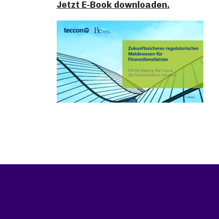
Jetzt E-Book downloaden.