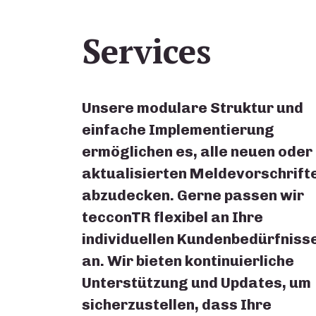
Services
Unsere modulare Struktur und
einfache Implementierung
ermöglichen es, alle neuen oder
aktualisierten Meldevorschrift
abzudecken. Gerne passen wir
tecconTR flexibel an Ihre
individuellen Kundenbedürfniss
an. Wir bieten kontinuierliche
Unterstützung und Updates, um
sicherzustellen, dass Ihre