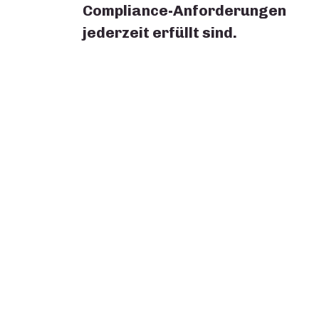
Compliance-Anforderungen
jederzeit erfüllt sind.