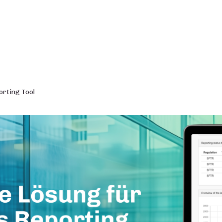
rting Tool