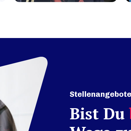
Stellenangebot
Bist Du