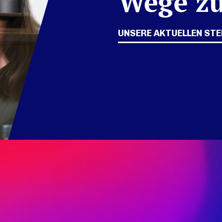
Wege zu
UNSERE AKTUELLEN ST