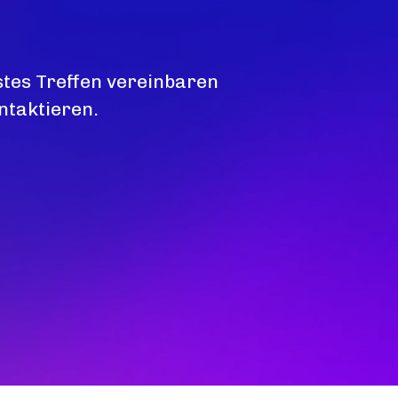
stes Treffen vereinbaren
ntaktieren.