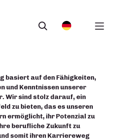
g basiert auf den Fähigkeiten,
n und Kenntnissen unserer
. Wir sind stolz darauf, ein
eld zu bieten, das es unseren
n ermöglicht, ihr Potenzial zu
ihre berufliche Zukunft zu
und somit ihren Karriereweg