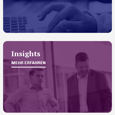
Insights
MEHR ERFAHREN