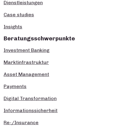
Dienstleistungen
Case studies
Insights
Beratungsschwerpunkte
Investment Banking
Marktinfrastruktur
Asset Management
Payments
Digital Transformation
Informationssicherheit
Re-/Insurance