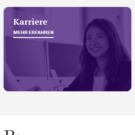
Karriere
MEHR ERFAHREN