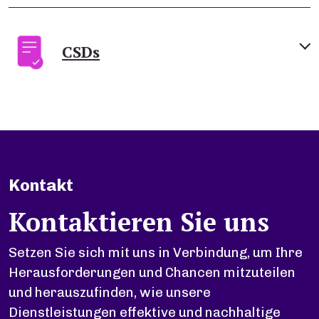
CSDs
Kontakt
Kontaktieren Sie uns
Setzen Sie sich mit uns in Verbindung, um Ihre
Herausforderungen und Chancen mitzuteilen
und herauszufinden, wie unsere
Dienstleistungen effektive und nachhaltige