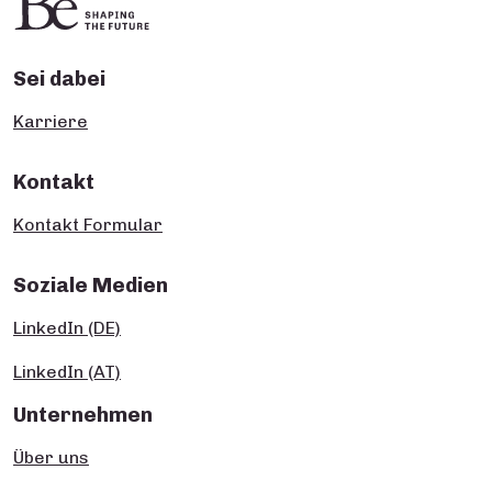
Sei dabei
Karriere
Kontakt
Kontakt Formular
Soziale Medien
LinkedIn (DE)
LinkedIn (AT)
Unternehmen
Über uns