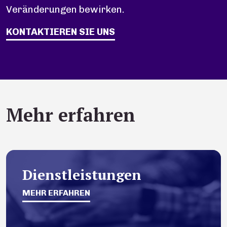
Veränderungen bewirken.
KONTAKTIEREN SIE UNS
Mehr erfahren
Dienstleistungen
MEHR ERFAHREN