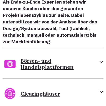
Als Ende-zu-Ende Experten stehen wir
unseren Kunden über den gesamten
Projektlebenszyklus zur Seite. Dabei
unterstützen wir von der Analyse über das
Design/Systemauswahl, Test (fachlich,
technisch, manuell oder automatisiert) bis
zur Markteinführung.
Börsen- und
Handelsplattformen
Clearinghäuser