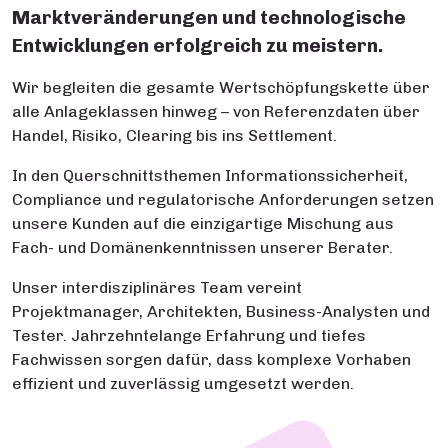
Marktveränderungen und technologische
Entwicklungen erfolgreich zu meistern.
Wir begleiten die gesamte Wertschöpfungskette über
alle Anlageklassen hinweg – von Referenzdaten über
Handel, Risiko, Clearing bis ins Settlement.
In den Querschnittsthemen Informationssicherheit,
Compliance und regulatorische Anforderungen setzen
unsere Kunden auf die einzigartige Mischung aus
Fach- und Domänenkenntnissen unserer Berater.
Unser interdisziplinäres Team vereint
Projektmanager, Architekten, Business-Analysten und
Tester. Jahrzehntelange Erfahrung und tiefes
Fachwissen sorgen dafür, dass komplexe Vorhaben
effizient und zuverlässig umgesetzt werden.