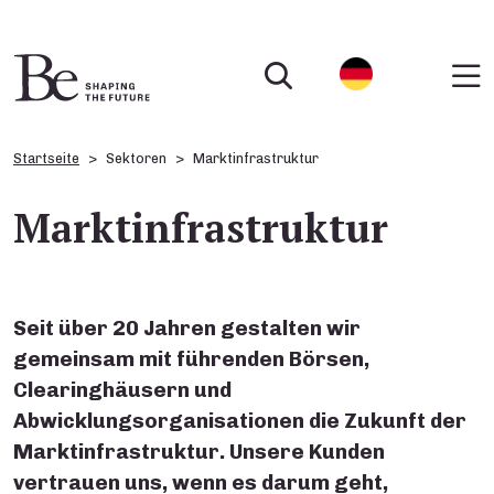
Startseite
Sektoren
Marktinfrastruktur
Marktinfrastruktur
Seit über 20 Jahren gestalten wir
gemeinsam mit führenden Börsen,
Clearinghäusern und
Abwicklungsorganisationen die Zukunft der
Marktinfrastruktur. Unsere Kunden
vertrauen uns, wenn es darum geht,