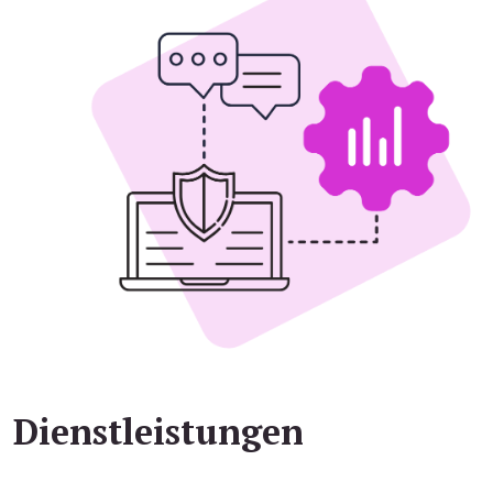
Dienstleistungen