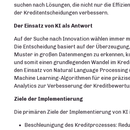
suchen nach Lösungen, die nicht nur die Effizie
der Kreditentscheidungen verbessern.
Der Einsatz von KI als Antwort
Auf der Suche nach Innovation wählen immer meh
Die Entscheidung basiert auf der Überzeugung, 
Muster in großen Datenmengen zu erkennen, k
und somit einen grundlegenden Wandel im Kred
den Einsatz von Natural Language Processing 
Machine Learning-Algorithmen für eine präzis
Analytics zur Verbesserung der Kreditbewertu
Ziele der Implementierung
Die primären Ziele der Implementierung von KI 
Beschleunigung des Kreditprozesses: Redu