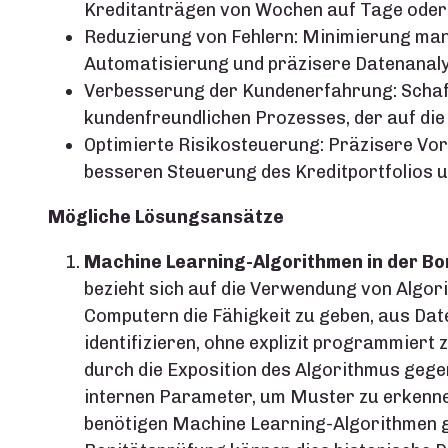
Kreditanträgen von Wochen auf Tage oder
Reduzierung von Fehlern: Minimierung manu
Automatisierung und präzisere Datenanaly
Verbesserung der Kundenerfahrung: Schaff
kundenfreundlichen Prozesses, der auf die
Optimierte Risikosteuerung: Präzisere Vor
besseren Steuerung des Kreditportfolios u
Mögliche Lösungsansätze
Machine Learning-Algorithmen in der Bo
bezieht sich auf die Verwendung von Algor
Computern die Fähigkeit zu geben, aus Dat
identifizieren, ohne explizit programmiert
durch die Exposition des Algorithmus geg
internen Parameter, um Muster zu erkenne
benötigen Machine Learning-Algorithmen g