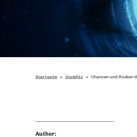
Startseite
Insights
Chancen und Risiken d
Author: