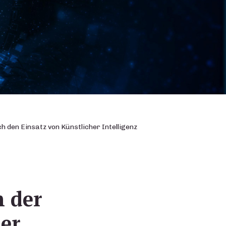
 den Einsatz von Künstlicher Intelligenz
 der
er