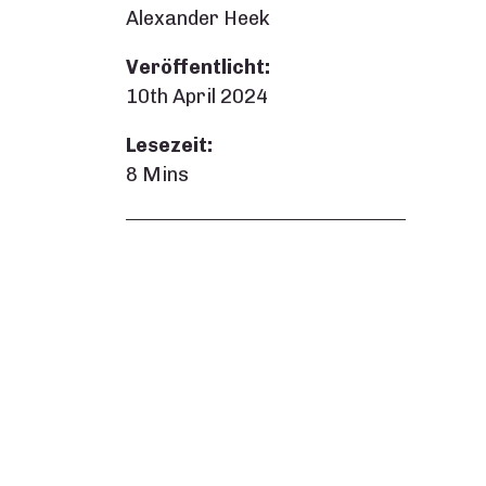
Alexander Heek
Veröffentlicht:
10th April 2024
Lesezeit:
8 Mins